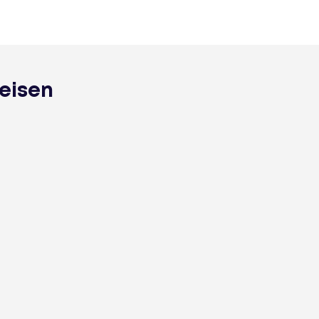
eisen