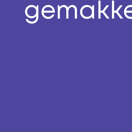
gemakkel