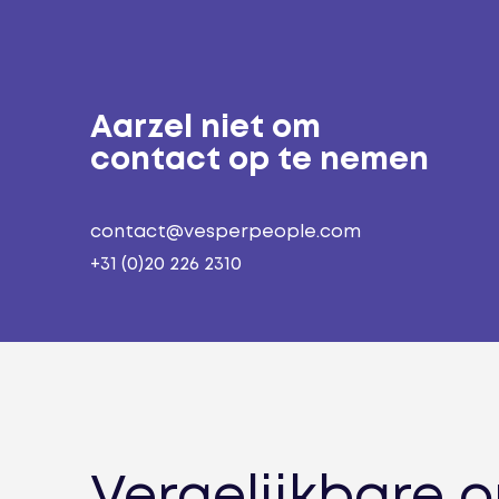
Aarzel niet om
contact op te nemen
contact@vesperpeople.com
+31 (0)20 226 2310
Vergelijkbare 