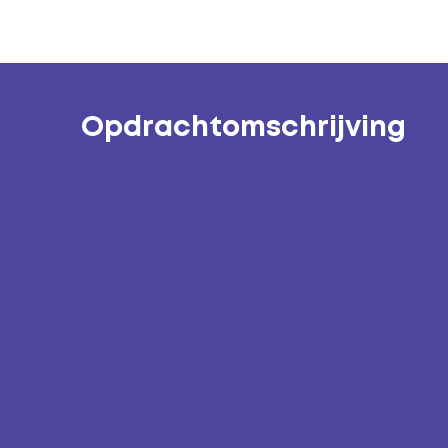
Opdrachtomschrijving