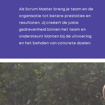
Als Scrum Master breng je team en de
organisatie tot betere prestaties en
resultaten. Jij creëert de juiste
gedrevenheid binnen het team en
ondersteunt klanten bij de uitvoering
en het behalen van concrete doelen.