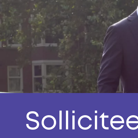
Sollicite