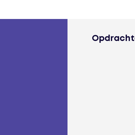
Opdracht